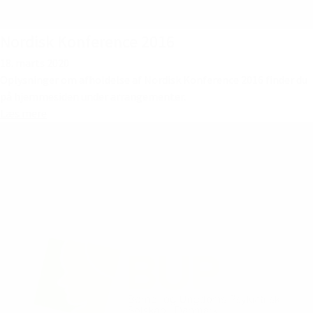
Nordisk Konference 2016
18. marts 2020
Oplysninger om afholdelse af Nordisk Konference 2016 finder du
på hjemmesiden under arrangementer.
Læs mere