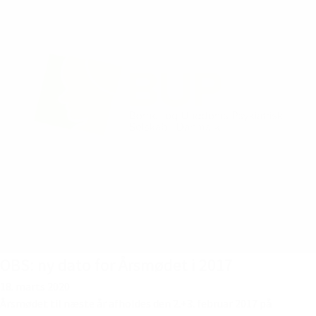
OBS: ny dato for Årsmødet i 2017
18. marts 2020
Årsmødet til næste år afholdes den 2.+3. februar 2017 på