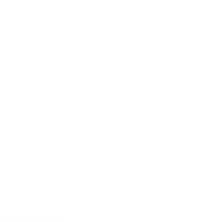
Forskningsartikler