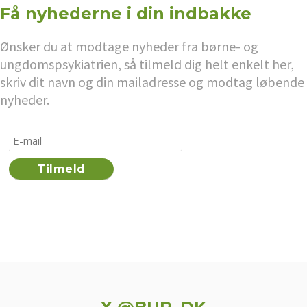
Få nyhederne i din indbakke
Ønsker du at modtage nyheder fra børne- og
ungdomspsykiatrien, så tilmeld dig helt enkelt her,
skriv dit navn og din mailadresse og modtag løbende
nyheder.