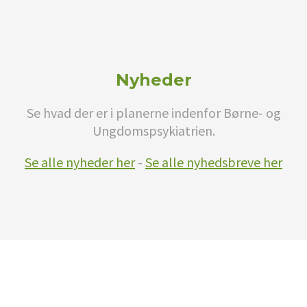
Nyheder
Se hvad der er i planerne indenfor Børne- og
Ungdomspsykiatrien.
Se alle nyheder her
-
Se alle nyhedsbreve her