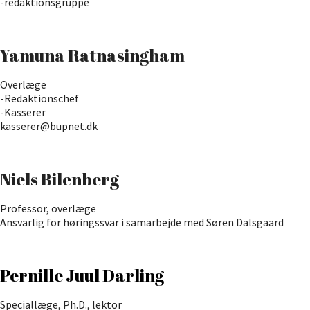
-redaktionsgruppe
Yamuna Ratnasingham
Overlæge
-Redaktionschef
-Kasserer
kasserer@bupnet.dk
Niels Bilenberg
Professor, overlæge
Ansvarlig for høringssvar i samarbejde med Søren Dalsgaard
Pernille Juul Darling
Speciallæge, Ph.D., lektor