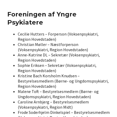
Foreningen af Yngre
Psykiatere
Cecilie Hutters – Forperson (Voksenpsykiatri,
Region Hovedstaden)
Christian Møller – Næstforperson
(Voksenpsykiatri, Region Hovedstaden)
Anne-Katrine DL – Sekretær (Voksenpsykiatri,
Region Hovedstaden)
Sophie Eriksen – Sekretær (Voksenpsykiatri,
Region Hovedstaden)
Kristine Bach Korsholm Knudsen –
Bestyrelsesmedlem (Børne- og Ungdomspsykiatri,
Region Hovedstaden)
Malene Toft – Bestyrelsesmedlem (Børne- og
Ungdomspsykiatri, Region Hovedstaden)
Caroline Arnbjerg – Bestyrelsesmedlem
(Voksenpsykiatri, Region Midt)
Frode Soderhjelm Dinkelspiel – Bestyrelsesmedlem