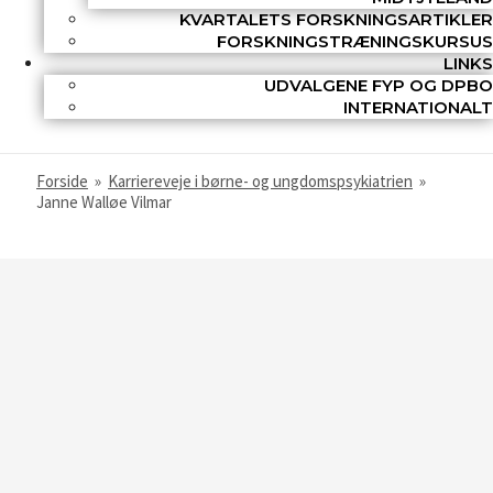
KVARTALETS FORSKNINGSARTIKLER
FORSKNINGSTRÆNINGSKURSUS
LINKS
UDVALGENE FYP OG DPBO
INTERNATIONALT
Forside
»
Karriereveje i børne- og ungdomspsykiatrien
»
Janne Walløe Vilmar