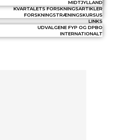
MIDTJYLLAND
KVARTALETS FORSKNINGSARTIKLER
FORSKNINGSTRÆNINGSKURSUS
LINKS
UDVALGENE FYP OG DPBO
INTERNATIONALT