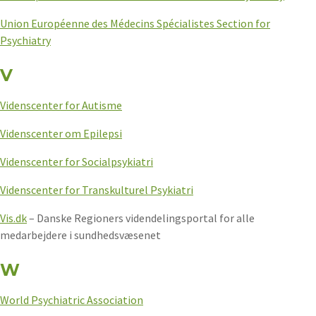
Union Européenne des Médecins Spécialistes Section for
Psychiatry
V
Videnscenter for Autisme
Videnscenter om Epilepsi
Videnscenter for Socialpsykiatri
Videnscenter for Transkulturel Psykiatri
Vis.dk
– Danske Regioners videndelingsportal for alle
medarbejdere i sundhedsvæsenet
W
World Psychiatric Association