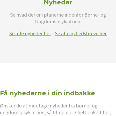
Nyheder
Se hvad der er i planerne indenfor Børne- og
Ungdomspsykiatrien.
Se alle nyheder her
-
Se alle nyhedsbreve her
Få nyhederne i din indbakke
Ønsker du at modtage nyheder fra børne- og
ungdomspsykiatrien, så tilmeld dig helt enkelt her,