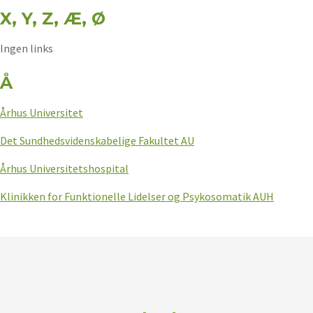
X, Y, Z, Æ, Ø
Ingen links
Å
Århus Universitet
Det Sundhedsvidenskabelige Fakultet AU
Århus Universitetshospital
Klinikken for Funktionelle Lidelser og Psykosomatik AUH