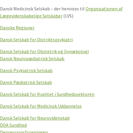
Dansk Medicinsk Selskab – der henvises til
Organisationen af
Lægevidenskabelige Selskaber
(LVS)
Danske Regioner
Dansk Selskab for Distriktspsykiatri
Dansk Selskab for Obstetrik og Gynækologi
Dansk Neuropædiatrisk Selskab
Dansk Psykiatrisk Selskab
Dansk Pædiatrisk Selskab
Dansk Selskab for Kvalitet i Sundhedssektoren
Dansk Selskab for Medicinsk Uddannelse
Dansk Selskab for Neurovidenskab
DDA Sundhed
Depressionsforeningen