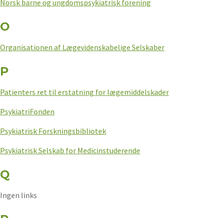
Norsk barne og ungdomspsykiatrisk forening
O
Organisationen af Lægevidenskabelige Selskaber
P
Patienters ret til erstatning for lægemiddelskader
PsykiatriFonden
Psykiatrisk Forskningsbibliotek
Psykiatrisk Selskab for Medicinstuderende
Q
Ingen links