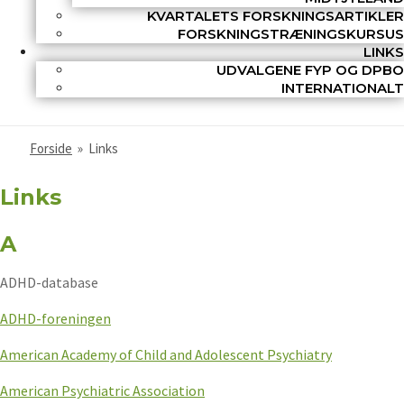
KVARTALETS FORSKNINGSARTIKLER
FORSKNINGSTRÆNINGSKURSUS
LINKS
UDVALGENE FYP OG DPBO
INTERNATIONALT
Forside
»
Links
Links
A
ADHD-database
ADHD-foreningen
American Academy of Child and Adolescent Psychiatry
American Psychiatric Association