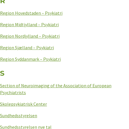
R
Region Hovedstaden – Psykiatri
Region Midtjylland – Psykiatri
Region Nordjylland – Psykiatri
Region Sjælland – Psykiatri
Region Syddanmark – Psykiatri
S
Section of Neuroimaging of the Association of European
Psychiatrists
Skolepsykiatrisk Center
Sundhedsstyrelsen
Sundhedsstyrelsen nye tal