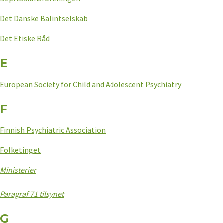
Det Danske Balintselskab
Det Etiske Råd
E
European Society for Child and Adolescent Psychiatry
F
Finnish Psychiatric Association
Folketinget
Ministerier
Paragraf 71 tilsynet
G