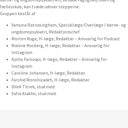
fællesskab, kan træde udover stepperne.
Gruppen består af:
Yamuna Ratnasingham, Speciallæge/Overlæge I børne- og
ungdomspsykiatri, Redaktionschef
Morten Ruge, H-læge, Redaktør – Ansvarlig for Podcast
Malene Rosberg, H-læge, Redaktør – Ansvarlig for
Instagram
Aysha Farooqui, H-læge, Redaktør – Ansvarlig for
Instagram
Caroline Johansen, H-læge, Redaktør
Farshid Monshizadeh, H-læge, Redaktør
Dilek Titrek, stud.med.
Safia Alakhir, stud.med.