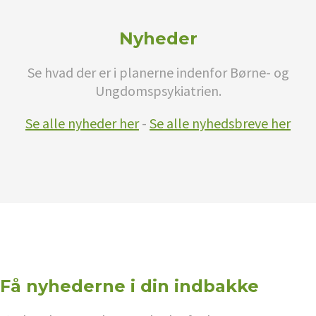
Nyheder
Se hvad der er i planerne indenfor Børne- og
Ungdomspsykiatrien.
Se alle nyheder her
-
Se alle nyhedsbreve her
Få nyhederne i din indbakke