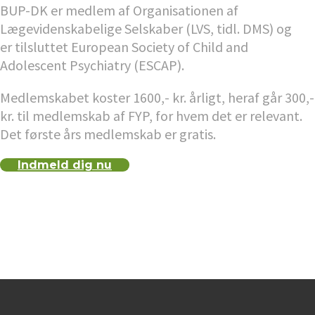
BUP-DK er medlem af Organisationen af
Lægevidenskabelige Selskaber (LVS, tidl. DMS) og
er tilsluttet European Society of Child and
Adolescent Psychiatry (ESCAP).
Medlemskabet koster 1600,- kr. årligt, heraf går 300,-
kr. til medlemskab af FYP, for hvem det er relevant.
Det første års medlemskab er gratis.
Indmeld dig nu