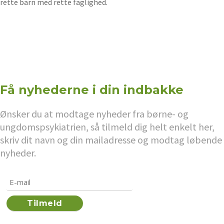
rette barn med rette faglighed.
Få nyhederne i din indbakke
Ønsker du at modtage nyheder fra børne- og
ungdomspsykiatrien, så tilmeld dig helt enkelt her,
skriv dit navn og din mailadresse og modtag løbende
nyheder.