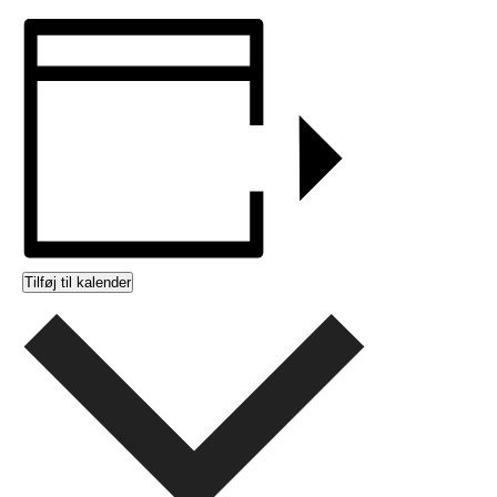
Tilføj til kalender