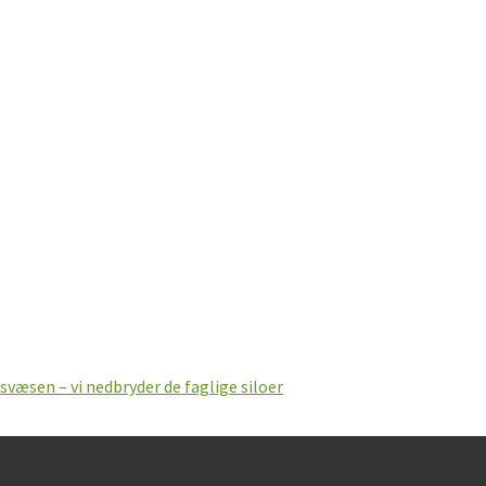
svæsen – vi nedbryder de faglige siloer