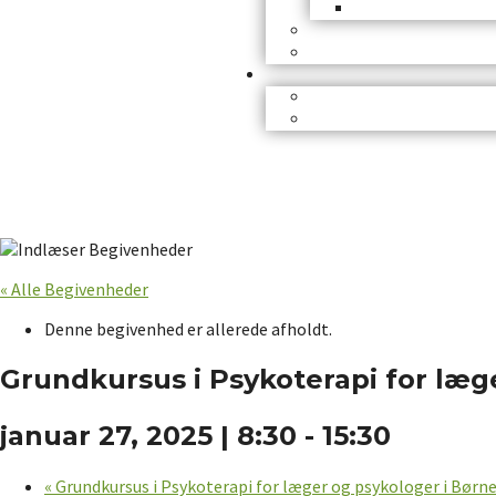
« Alle Begivenheder
Denne begivenhed er allerede afholdt.
Grundkursus i Psykoterapi for læg
januar 27, 2025 | 8:30
-
15:30
«
Grundkursus i Psykoterapi for læger og psykologer i Bør