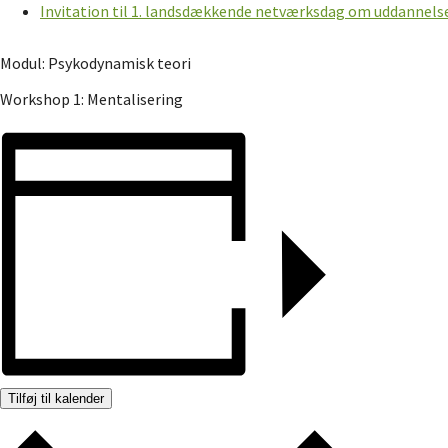
Invitation til 1. landsdækkende netværksdag om uddannels
Modul: Psykodynamisk teori
Workshop 1: Mentalisering
Tilføj til kalender