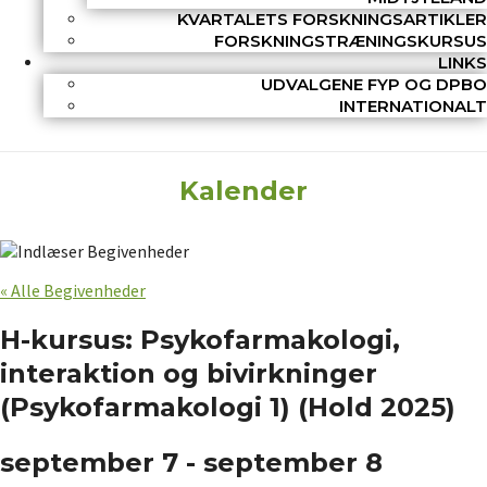
KVARTALETS FORSKNINGSARTIKLER
FORSKNINGSTRÆNINGSKURSUS
LINKS
UDVALGENE FYP OG DPBO
INTERNATIONALT
Kalender
« Alle Begivenheder
H-kursus: Psykofarmakologi,
interaktion og bivirkninger
(Psykofarmakologi 1) (Hold 2025)
september 7
-
september 8