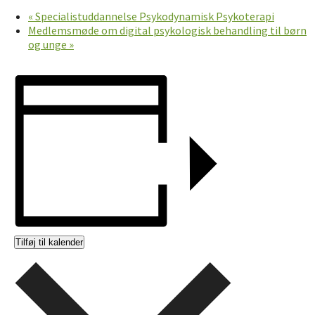
«
Specialistuddannelse Psykodynamisk Psykoterapi
Medlemsmøde om digital psykologisk behandling til børn
og unge
»
Tilføj til kalender