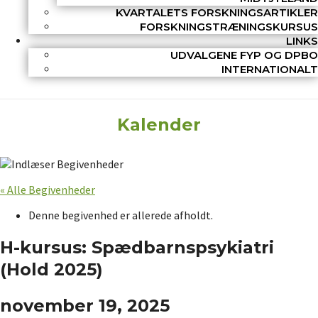
KVARTALETS FORSKNINGSARTIKLER
FORSKNINGSTRÆNINGSKURSUS
LINKS
UDVALGENE FYP OG DPBO
INTERNATIONALT
Kalender
« Alle Begivenheder
Denne begivenhed er allerede afholdt.
H-kursus: Spædbarnspsykiatri
(Hold 2025)
november 19, 2025