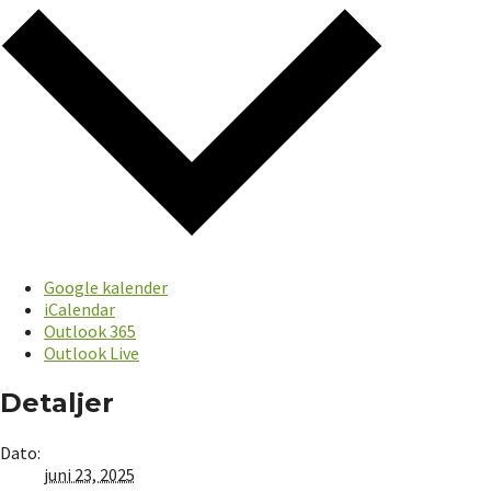
Google kalender
iCalendar
Outlook 365
Outlook Live
Detaljer
Dato:
juni 23, 2025