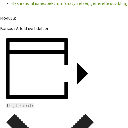
H-kursus: utismespektrumforstyrrelser, generelle udvikling
Modul 3:
Kursus i Affektive lidelser
Tilføj til kalender