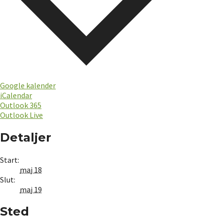
Google kalender
iCalendar
Outlook 365
Outlook Live
Detaljer
Start:
maj 18
Slut:
maj 19
Sted