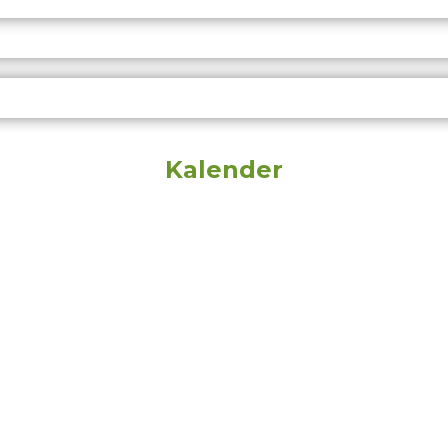
Kalender