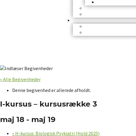
« Alle Begivenheder
Denne begivenhed er allerede afholdt.
I-kursus – kursusrække 3
maj 18
-
maj 19
«
H-kursus: Biologisk Psykiatri (Hold 2025)