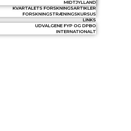
MIDTJYLLAND
KVARTALETS FORSKNINGSARTIKLER
FORSKNINGSTRÆNINGSKURSUS
LINKS
UDVALGENE FYP OG DPBO
INTERNATIONALT