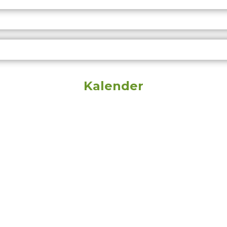
Kalender