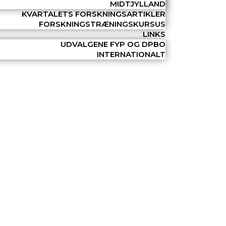
MIDTJYLLAND
KVARTALETS FORSKNINGSARTIKLER
FORSKNINGSTRÆNINGSKURSUS
LINKS
UDVALGENE FYP OG DPBO
INTERNATIONALT