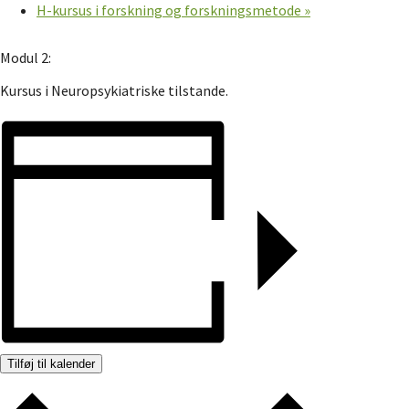
H-kursus i forskning og forskningsmetode
»
Modul 2:
Kursus i Neuropsykiatriske tilstande.
Tilføj til kalender