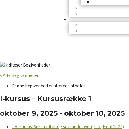
« Alle Begivenheder
Denne begivenhed er allerede afholdt.
I-kursus – Kursusrække 1
oktober 9, 2025
-
oktober 10, 2025
«
H-kursus: Seksualitet og seksuelle overgreb (Hold 2024)