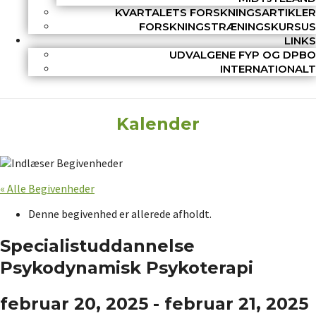
KVARTALETS FORSKNINGSARTIKLER
FORSKNINGSTRÆNINGSKURSUS
LINKS
UDVALGENE FYP OG DPBO
INTERNATIONALT
Kalender
« Alle Begivenheder
Denne begivenhed er allerede afholdt.
Specialistuddannelse
Psykodynamisk Psykoterapi
februar 20, 2025
-
februar 21, 2025