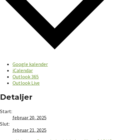
Google kalender
iCalendar
Outlook 365
Outlook Live
Detaljer
Start:
februar 20, 2025
Slut:
februar 21, 2025