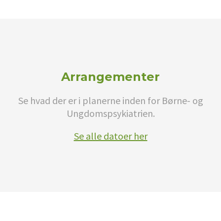
Arrangementer
Se hvad der er i planerne inden for Børne- og
Ungdomspsykiatrien.
Se alle datoer her