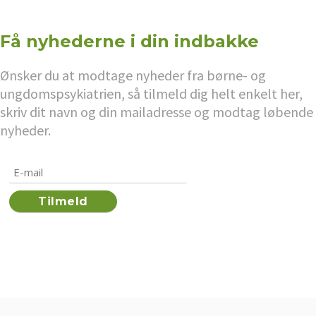
Få nyhederne i din indbakke
Ønsker du at modtage nyheder fra børne- og
ungdomspsykiatrien, så tilmeld dig helt enkelt her,
skriv dit navn og din mailadresse og modtag løbende
nyheder.