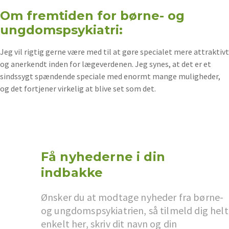
Om fremtiden for børne- og
ungdomspsykiatri:
Jeg vil rigtig gerne være med til at gøre specialet mere attraktivt
og anerkendt inden for lægeverdenen. Jeg synes, at det er et
sindssygt spændende speciale med enormt mange muligheder,
og det fortjener virkelig at blive set som det.
Få nyhederne i din
indbakke
Ønsker du at modtage nyheder fra børne-
og ungdomspsykiatrien, så tilmeld dig helt
enkelt her, skriv dit navn og din