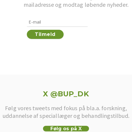
mailadresse og modtag løbende nyheder.
X @BUP_DK
Følg vores tweets med fokus på bla.a. forskning,
uddannelse af speciallæger og behandlingstilbud.
Følg os på X