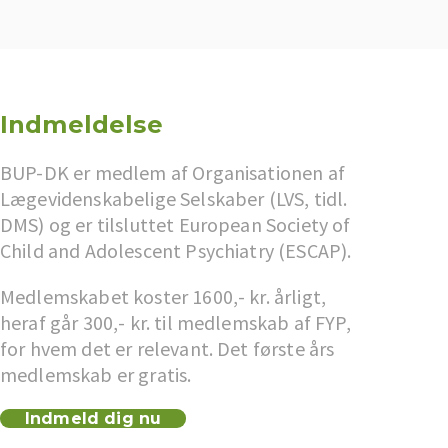
Indmeldelse
BUP-DK er medlem af Organisationen af
Lægevidenskabelige Selskaber (LVS, tidl.
DMS) og er tilsluttet European Society of
Child and Adolescent Psychiatry (ESCAP).
Medlemskabet koster 1600,- kr. årligt,
heraf går 300,- kr. til medlemskab af FYP,
for hvem det er relevant. Det første års
medlemskab er gratis.
Indmeld dig nu