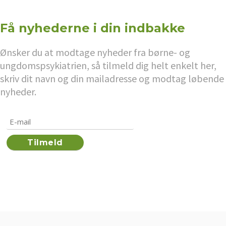
Få nyhederne i din indbakke
Ønsker du at modtage nyheder fra børne- og
ungdomspsykiatrien, så tilmeld dig helt enkelt her,
skriv dit navn og din mailadresse og modtag løbende
nyheder.