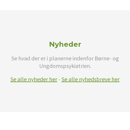
Nyheder
Se hvad der er i planerne indenfor Børne- og
Ungdomspsykiatrien.
Se alle nyheder her
-
Se alle nyhedsbreve her