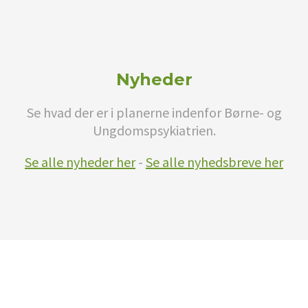
Nyheder
Se hvad der er i planerne indenfor Børne- og
Ungdomspsykiatrien.
Se alle nyheder her
-
Se alle nyhedsbreve her