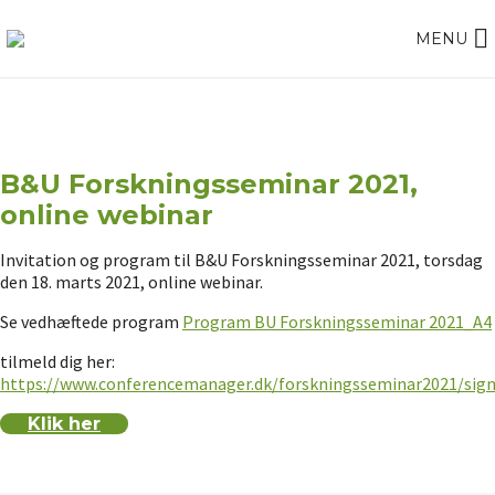
MENU
B&U Forskningsseminar 2021,
online webinar
Invitation og program til B&U Forskningsseminar 2021, torsdag
den 18. marts 2021, online webinar.
Se vedhæftede program
Program BU Forskningsseminar 2021_A4
tilmeld dig her:
https://www.conferencemanager.dk/forskningsseminar2021/sig
Klik her