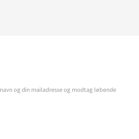
it navn og din mailadresse og modtag løbende