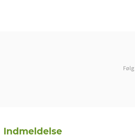
Følg
Indmeldelse