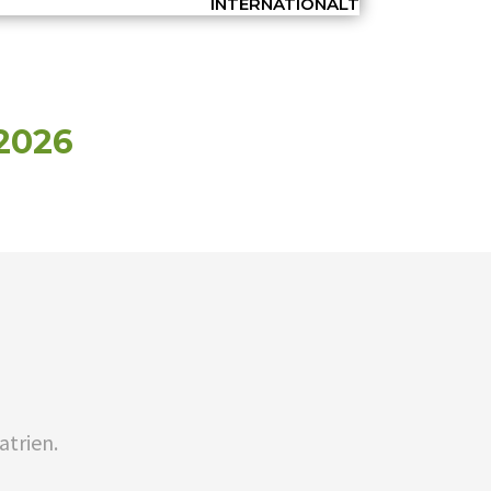
INTERNATIONALT
2026
atrien.