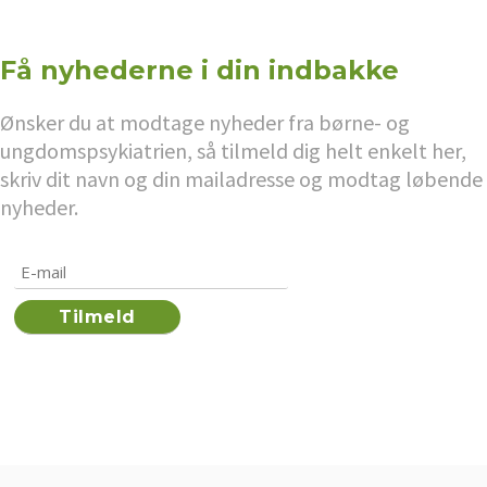
Få nyhederne i din indbakke
Ønsker du at modtage nyheder fra børne- og
ungdomspsykiatrien, så tilmeld dig helt enkelt her,
skriv dit navn og din mailadresse og modtag løbende
nyheder.