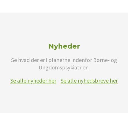
Nyheder
Se hvad der er i planerne indenfor Børne- og
Ungdomspsykiatrien.
Se alle nyheder her
-
Se alle nyhedsbreve her