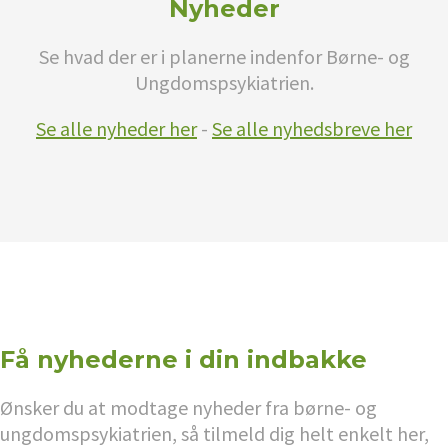
Nyheder
Se hvad der er i planerne indenfor Børne- og
Ungdomspsykiatrien.
Se alle nyheder her
-
Se alle nyhedsbreve her
Få nyhederne i din indbakke
Ønsker du at modtage nyheder fra børne- og
ungdomspsykiatrien, så tilmeld dig helt enkelt her,