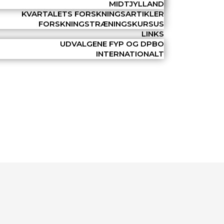
MIDTJYLLAND
KVARTALETS FORSKNINGSARTIKLER
FORSKNINGSTRÆNINGSKURSUS
LINKS
UDVALGENE FYP OG DPBO
INTERNATIONALT