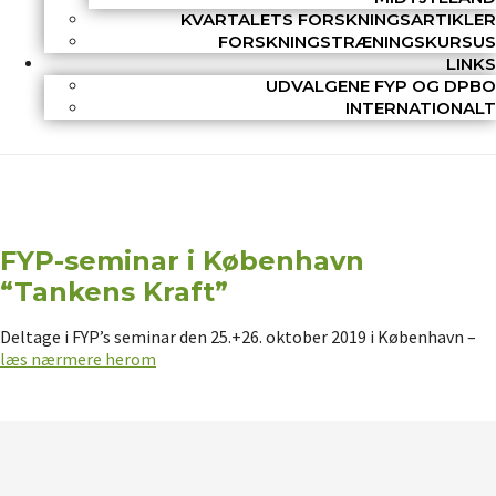
KVARTALETS FORSKNINGSARTIKLER
FORSKNINGSTRÆNINGSKURSUS
LINKS
UDVALGENE FYP OG DPBO
INTERNATIONALT
FYP-seminar i København
“Tankens Kraft”
Deltage i FYP’s seminar den 25.+26. oktober 2019 i København –
læs nærmere herom