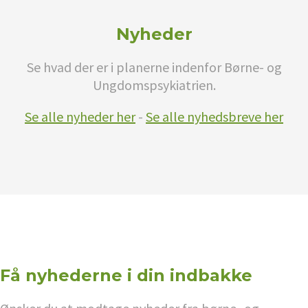
Nyheder
Se hvad der er i planerne indenfor Børne- og
Ungdomspsykiatrien.
Se alle nyheder her
-
Se alle nyhedsbreve her
Få nyhederne i din indbakke