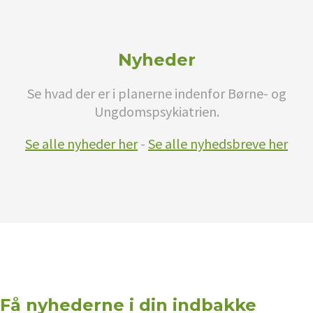
Nyheder
Se hvad der er i planerne indenfor Børne- og
Ungdomspsykiatrien.
Se alle nyheder her
-
Se alle nyhedsbreve her
Få nyhederne i din indbakke