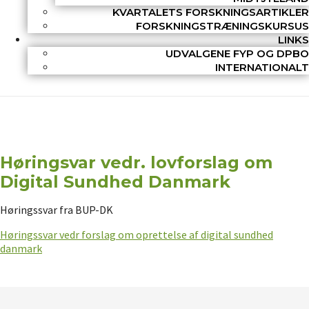
KVARTALETS FORSKNINGSARTIKLER
FORSKNINGSTRÆNINGSKURSUS
LINKS
UDVALGENE FYP OG DPBO
INTERNATIONALT
Høringsvar vedr. lovforslag om
Digital Sundhed Danmark
Høringssvar fra BUP-DK
Høringssvar vedr forslag om oprettelse af digital sundhed
danmark