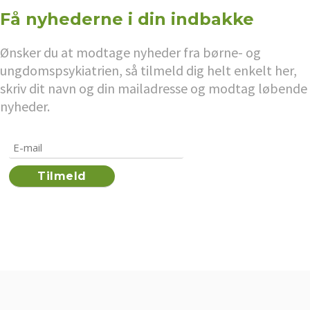
Få nyhederne i din indbakke
Ønsker du at modtage nyheder fra børne- og
ungdomspsykiatrien, så tilmeld dig helt enkelt her,
skriv dit navn og din mailadresse og modtag løbende
nyheder.