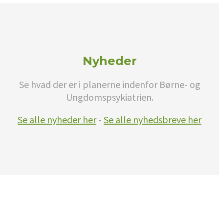
Nyheder
Se hvad der er i planerne indenfor Børne- og
Ungdomspsykiatrien.
Se alle nyheder her
-
Se alle nyhedsbreve her