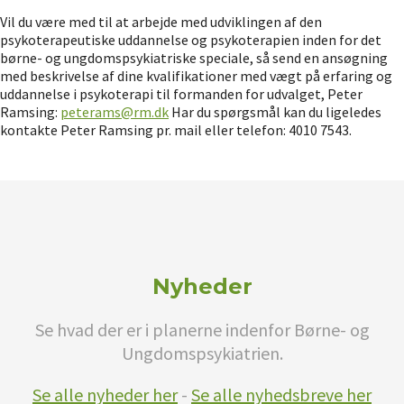
Vil du være med til at arbejde med udviklingen af den
psykoterapeutiske uddannelse og psykoterapien inden for det
børne- og ungdomspsykiatriske speciale, så send en ansøgning
med beskrivelse af dine kvalifikationer med vægt på erfaring og
uddannelse i psykoterapi til formanden for udvalget, Peter
Ramsing:
peterams@rm.dk
Har du spørgsmål kan du ligeledes
kontakte Peter Ramsing pr. mail eller telefon: 4010 7543.
Nyheder
Se hvad der er i planerne indenfor Børne- og
Ungdomspsykiatrien.
Se alle nyheder her
-
Se alle nyhedsbreve her