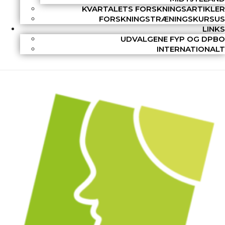
KVARTALETS FORSKNINGSARTIKLER
FORSKNINGSTRÆNINGSKURSUS
LINKS
UDVALGENE FYP OG DPBO
INTERNATIONALT