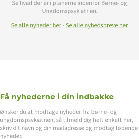
Se hvad der er i planerne indenfor Børne- og
Ungdomspsykiatrien.
Se alle nyheder her
-
Se alle nyhedsbreve her
Få nyhederne i din indbakke
Ønsker du at modtage nyheder fra børne- og
ungdomspsykiatrien, så tilmeld dig helt enkelt her,
skriv dit navn og din mailadresse og modtag løbende
nyheder.