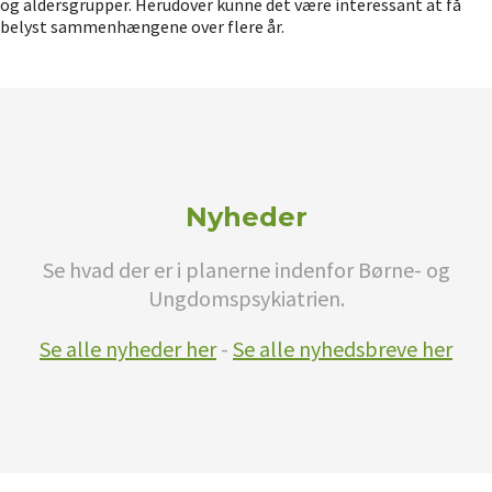
og aldersgrupper. Herudover kunne det være interessant at få
belyst sammenhængene over flere år.
Nyheder
Se hvad der er i planerne indenfor Børne- og
Ungdomspsykiatrien.
Se alle nyheder her
-
Se alle nyhedsbreve her