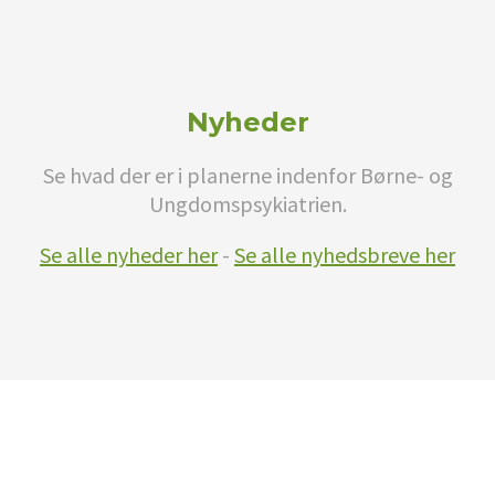
Nyheder
Se hvad der er i planerne indenfor Børne- og
Ungdomspsykiatrien.
Se alle nyheder her
-
Se alle nyhedsbreve her