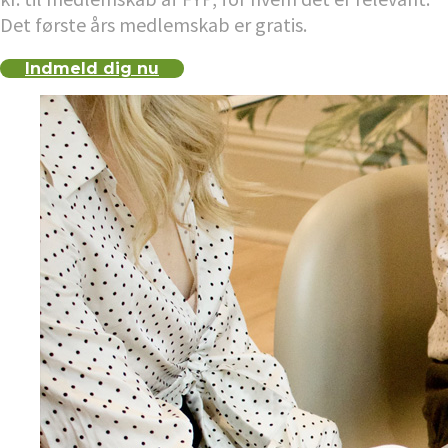
Det første års medlemskab er gratis.
Indmeld dig nu