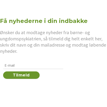
Få nyhederne i din indbakke
Ønsker du at modtage nyheder fra børne- og
ungdomspsykiatrien, så tilmeld dig helt enkelt her,
skriv dit navn og din mailadresse og modtag løbende
nyheder.