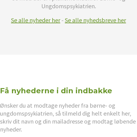
Ungdomspsykiatrien.
Se alle nyheder her
-
Se alle nyhedsbreve her
Få nyhederne i din indbakke
Ønsker du at modtage nyheder fra børne- og
ungdomspsykiatrien, så tilmeld dig helt enkelt her,
skriv dit navn og din mailadresse og modtag løbende
nyheder.