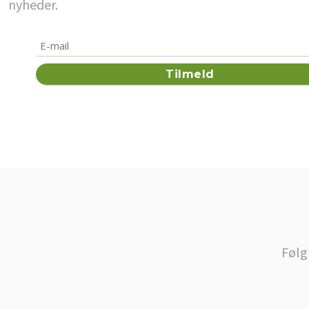
nyheder.
Følg