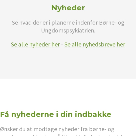
Nyheder
Se hvad der er i planerne indenfor Børne- og
Ungdomspsykiatrien.
Se alle nyheder her
-
Se alle nyhedsbreve her
Få nyhederne i din indbakke
Ønsker du at modtage nyheder fra børne- og