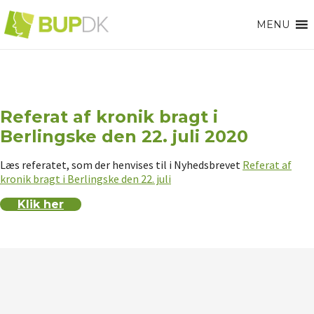
MENU
Referat af kronik bragt i
Berlingske den 22. juli 2020
Læs referatet, som der henvises til i Nyhedsbrevet
Referat af
kronik bragt i Berlingske den 22. juli
Klik her