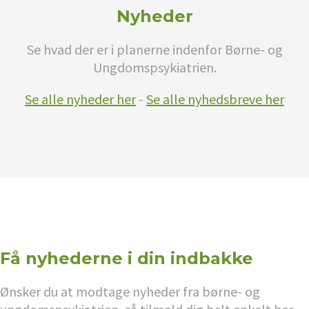
Nyheder
Se hvad der er i planerne indenfor Børne- og
Ungdomspsykiatrien.
Se alle nyheder her
-
Se alle nyhedsbreve her
Få nyhederne i din indbakke
Ønsker du at modtage nyheder fra børne- og