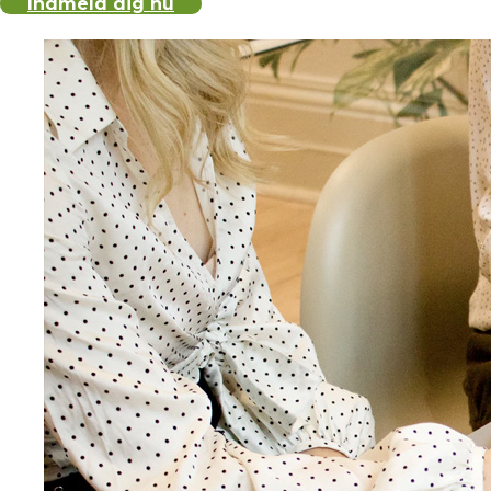
Indmeld dig nu