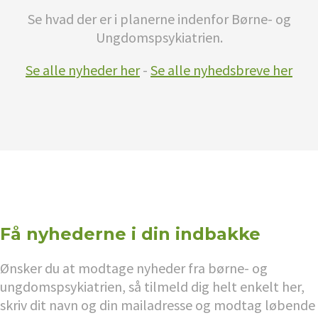
Se hvad der er i planerne indenfor Børne- og
Ungdomspsykiatrien.
Se alle nyheder her
-
Se alle nyhedsbreve her
Få nyhederne i din indbakke
Ønsker du at modtage nyheder fra børne- og
ungdomspsykiatrien, så tilmeld dig helt enkelt her,
skriv dit navn og din mailadresse og modtag løbende