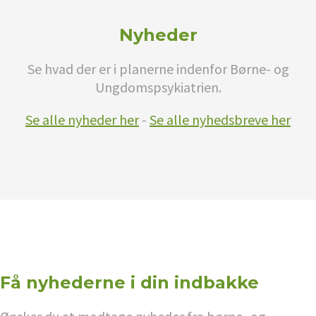
Nyheder
Se hvad der er i planerne indenfor Børne- og
Ungdomspsykiatrien.
Se alle nyheder her
-
Se alle nyhedsbreve her
Få nyhederne i din indbakke