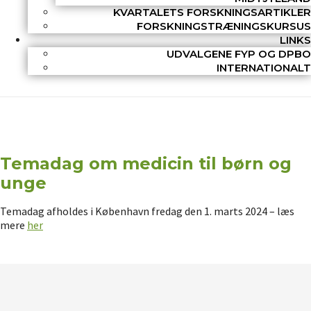
KVARTALETS FORSKNINGSARTIKLER
FORSKNINGSTRÆNINGSKURSUS
LINKS
UDVALGENE FYP OG DPBO
INTERNATIONALT
Temadag om medicin til børn og
unge
Temadag afholdes i København fredag den 1. marts 2024 – læs
mere
her