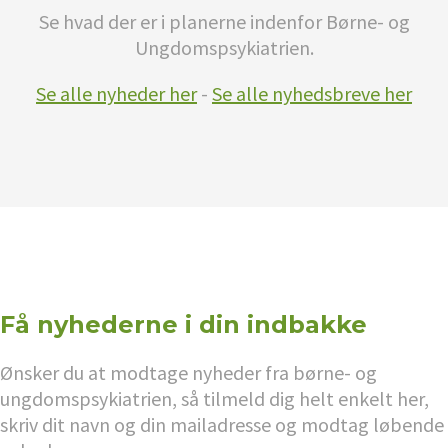
Se hvad der er i planerne indenfor Børne- og
Ungdomspsykiatrien.
Se alle nyheder her
-
Se alle nyhedsbreve her
Få nyhederne i din indbakke
Ønsker du at modtage nyheder fra børne- og
ungdomspsykiatrien, så tilmeld dig helt enkelt her,
skriv dit navn og din mailadresse og modtag løbende