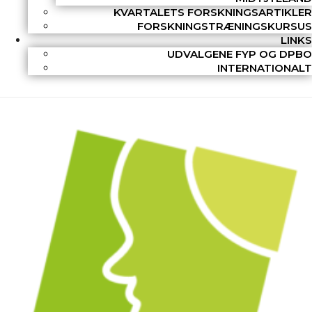
KVARTALETS FORSKNINGSARTIKLER
FORSKNINGSTRÆNINGSKURSUS
LINKS
UDVALGENE FYP OG DPBO
INTERNATIONALT