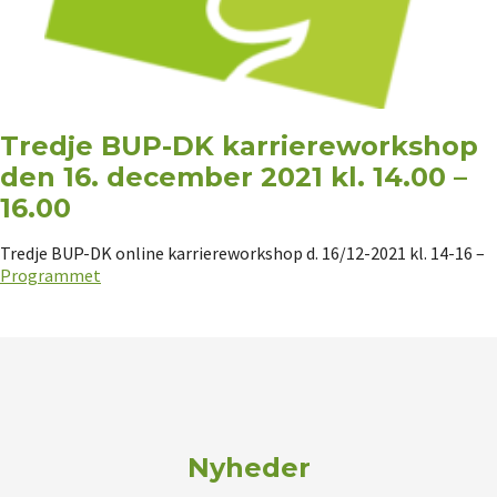
Tredje BUP-DK karriereworkshop
den 16. december 2021 kl. 14.00 –
16.00
Tredje BUP-DK online karriereworkshop d. 16/12-2021 kl. 14-16 –
Programmet
Nyheder