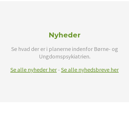
Nyheder
Se hvad der er i planerne indenfor Børne- og
Ungdomspsykiatrien.
Se alle nyheder her
-
Se alle nyhedsbreve her