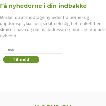
Få nyhederne i din indbakke
Ønsker du at modtage nyheder fra børne- og
ungdomspsykiatrien, så tilmeld dig helt enkelt her,
skriv dit navn og din mailadresse og modtag løbende
nyheder.