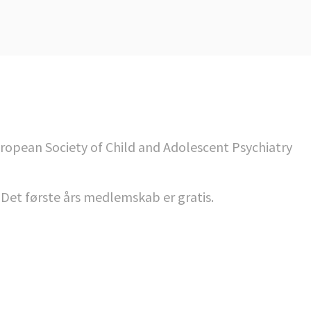
uropean Society of Child and Adolescent Psychiatry
. Det første års medlemskab er gratis.