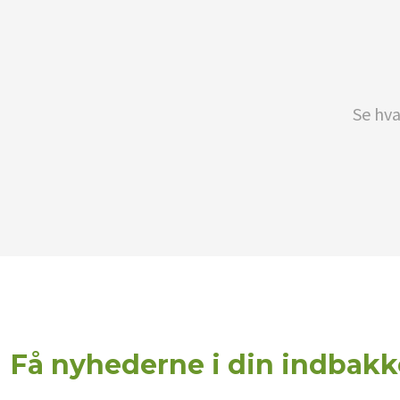
Se hva
Få nyhederne i din indbakk