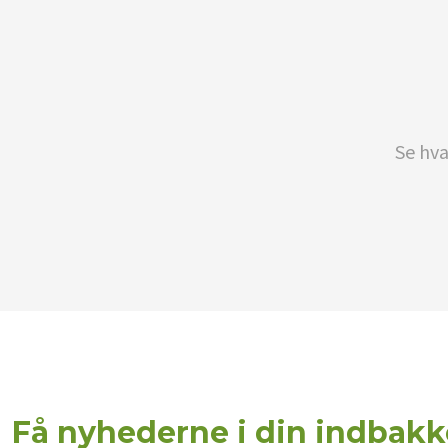
Se hva
Få nyhederne i din indbakk