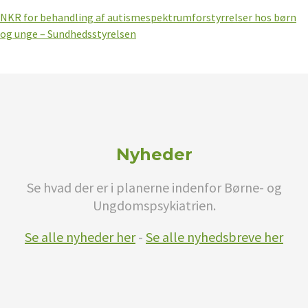
NKR for behandling af autismespektrumforstyrrelser hos børn
og unge – Sundhedsstyrelsen
Nyheder
Se hvad der er i planerne indenfor Børne- og
Ungdomspsykiatrien.
Se alle nyheder her
-
Se alle nyhedsbreve her