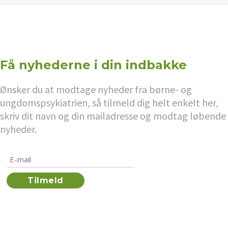
Få nyhederne i din indbakke
Ønsker du at modtage nyheder fra børne- og
ungdomspsykiatrien, så tilmeld dig helt enkelt her,
skriv dit navn og din mailadresse og modtag løbende
nyheder.