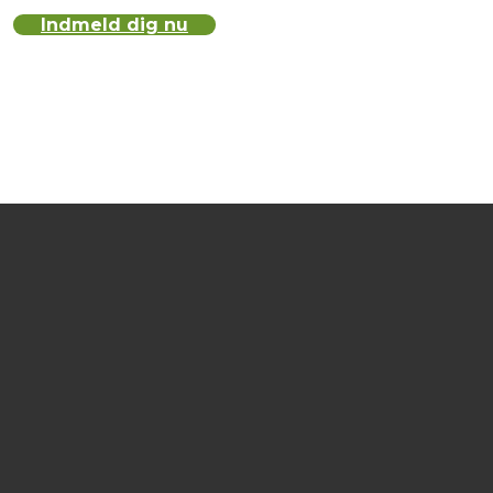
Indmeld dig nu