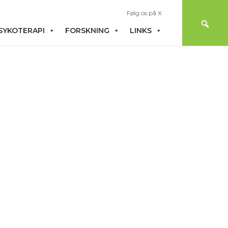
Følg os på X
SYKOTERAPI
FORSKNING
LINKS