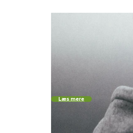
Læs mere