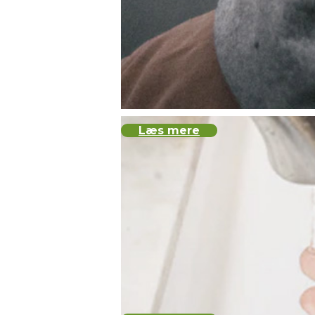
Læs mere