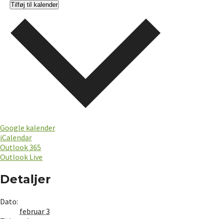
Tilføj til kalender
Google kalender
iCalendar
Outlook 365
Outlook Live
Detaljer
Dato:
februar 3