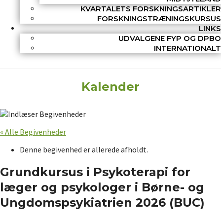
KVARTALETS FORSKNINGSARTIKLER
FORSKNINGSTRÆNINGSKURSUS
LINKS
UDVALGENE FYP OG DPBO
INTERNATIONALT
Kalender
« Alle Begivenheder
Denne begivenhed er allerede afholdt.
Grundkursus i Psykoterapi for
læger og psykologer i Børne- og
Ungdomspsykiatrien 2026 (BUC)