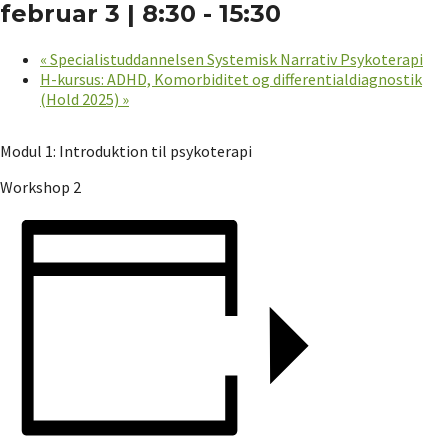
februar 3 | 8:30
-
15:30
«
Specialistuddannelsen Systemisk Narrativ Psykoterapi
H-kursus: ADHD, Komorbiditet og differentialdiagnostik
(Hold 2025)
»
Modul 1: Introduktion til psykoterapi
Workshop 2