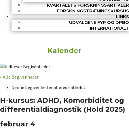
KVARTALETS FORSKNINGSARTIKLER
FORSKNINGSTRÆNINGSKURSUS
LINKS
UDVALGENE FYP OG DPBO
INTERNATIONALT
Kalender
« Alle Begivenheder
Denne begivenhed er allerede afholdt.
H-kursus: ADHD, Komorbiditet og
differentialdiagnostik (Hold 2025)
februar 4