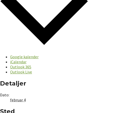
Google kalender
iCalendar
Outlook 365
Outlook Live
Detaljer
Dato:
februar 4
Sted