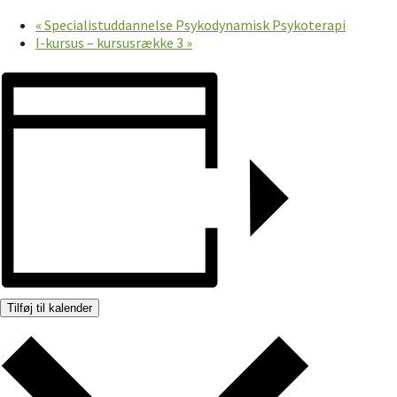
«
Specialistuddannelse Psykodynamisk Psykoterapi
I-kursus – kursusrække 3
»
Tilføj til kalender