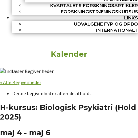
KVARTALETS FORSKNINGSARTIKLER
FORSKNINGSTRÆNINGSKURSUS
LINKS
UDVALGENE FYP OG DPBO
INTERNATIONALT
Kalender
« Alle Begivenheder
Denne begivenhed er allerede afholdt.
H-kursus: Biologisk Psykiatri (Hold
2025)
maj 4
-
maj 6