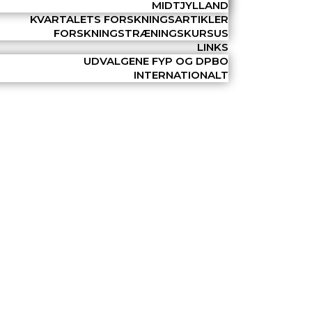
MIDTJYLLAND
KVARTALETS FORSKNINGSARTIKLER
FORSKNINGSTRÆNINGSKURSUS
LINKS
UDVALGENE FYP OG DPBO
INTERNATIONALT