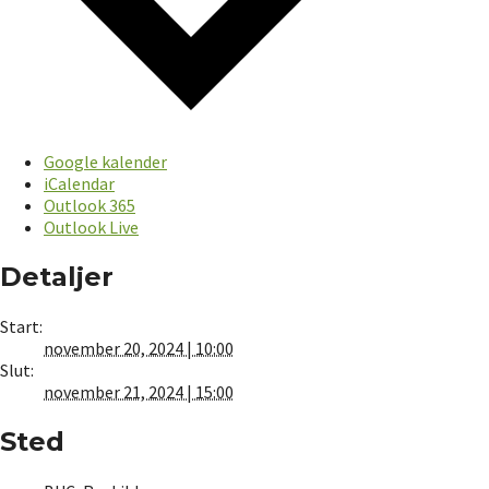
Google kalender
iCalendar
Outlook 365
Outlook Live
Detaljer
Start:
november 20, 2024 | 10:00
Slut:
november 21, 2024 | 15:00
Sted