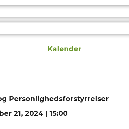
Kalender
 og Personlighedsforstyrrelser
er 21, 2024 | 15:00