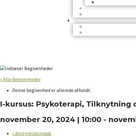
« Alle Begivenheder
Denne begivenhed er allerede afholdt.
I-kursus: Psykoterapi, Tilknytning
november 20, 2024 | 10:00
-
novemb
«
Bestyrelsesmøde