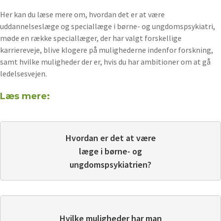
Her kan du læse mere om, hvordan det er at være
uddannelseslæge og speciallæge i børne- og ungdomspsykiatri,
møde en række speciallæger, der har valgt forskellige
karriereveje, blive klogere på mulighederne indenfor forskning,
samt hvilke muligheder der er, hvis du har ambitioner om at gå
ledelsesvejen.
Læs mere:
Hvordan er det at være
læge i børne- og
ungdomspsykiatrien?
Hvilke muligheder har man