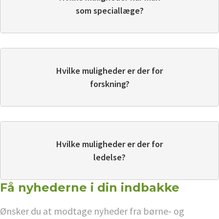
som speciallæge?
Hvilke muligheder er der for
forskning?
Hvilke muligheder er der for
ledelse?
Få nyhederne i din indbakke
Ønsker du at modtage nyheder fra børne- og